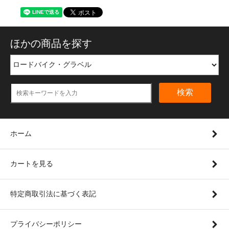
ほかの商品を探す
検索
ホーム
カートを見る
特定商取引法に基づく表記
プライバシーポリシー