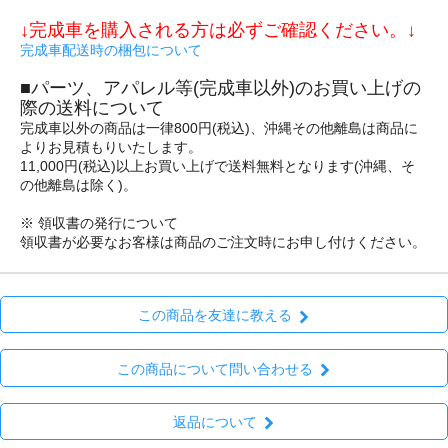
↓完成車を購入される方は必ずご確認ください。↓
完成車配送時の梱包について
■パーツ、アパレル等(完成車以外)のお買い上げの
際の送料について
完成車以外の商品は一律800円(税込)、沖縄その他離島は商品に
よりお見積もりいたします。
11,000円(税込)以上お買い上げで送料無料となります(沖縄、そ
の他離島は除く)。
※ 領収書の発行について
領収書が必要なお客様は商品のご注文時にお申し付けください。
この商品を友達に教える
この商品について問い合わせる
返品について