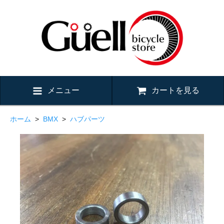
メニュー
カートを見る
ホーム
>
BMX
>
ハブパーツ