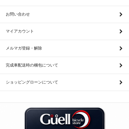
お問い合わせ
マイアカウント
メルマガ登録・解除
完成車配送時の梱包について
ショッピングローンについて