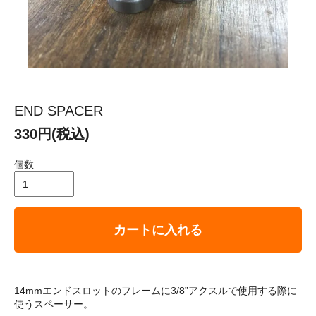
END SPACER
330円(税込)
個数
カートに入れる
14mmエンドスロットのフレームに3/8”アクスルで使用する際に
使うスペーサー。