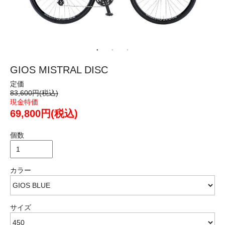
GIOS MISTRAL DISC
定価
83,600円(税込)
現金特価
69,800円(税込)
個数
カラー
サイズ