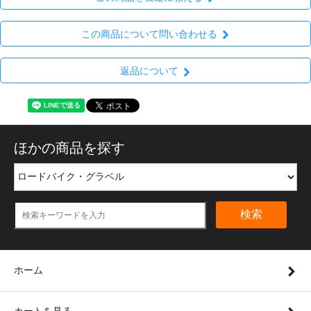
この商品について問い合わせる
返品について
ほかの商品を探す
検索
ホーム