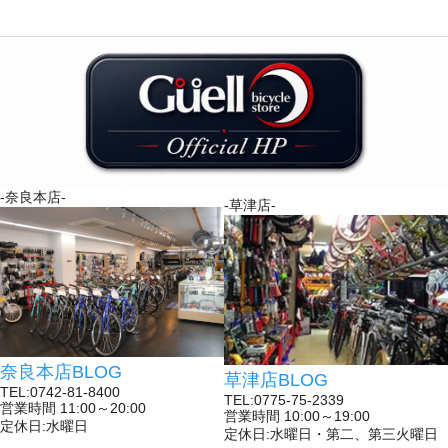
-奈良本店-
-草津店-
奈良本店BLOG
草津店BLOG
TEL:0742-81-8400
TEL:0775-75-2339
営業時間 11:00～20:00
営業時間 10:00～19:00
定休日:水曜日
定休日:水曜日・第二、第三火曜日