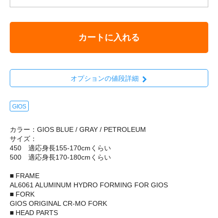
カートに入れる
オプションの値段詳細
GIOS
カラー：GIOS BLUE / GRAY / PETROLEUM
サイズ：
450 適応身長155-170cmくらい
500 適応身長170-180cmくらい
■ FRAME
AL6061 ALUMINUM HYDRO FORMING FOR GIOS
■ FORK
GIOS ORIGINAL CR-MO FORK
■ HEAD PARTS