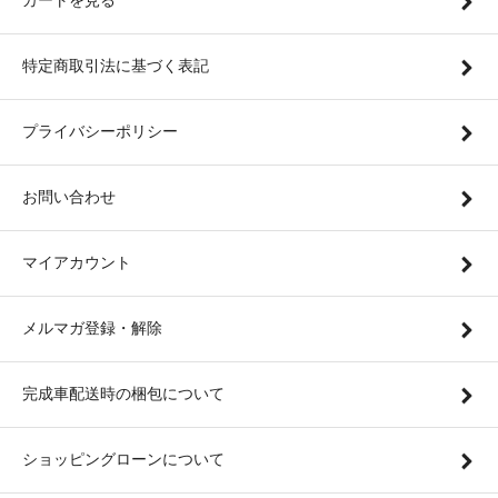
カートを見る
特定商取引法に基づく表記
プライバシーポリシー
お問い合わせ
マイアカウント
メルマガ登録・解除
完成車配送時の梱包について
ショッピングローンについて