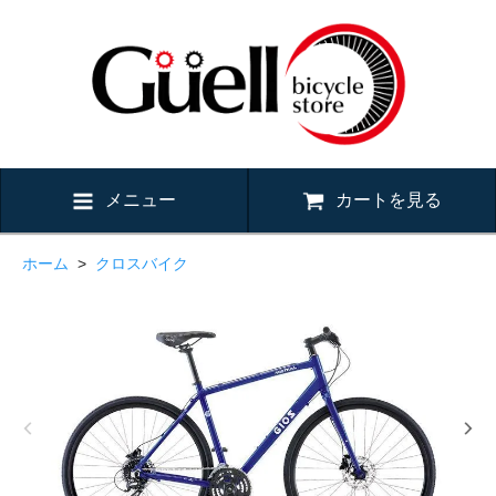
メニュー
カートを見る
ホーム
>
クロスバイク