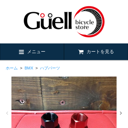
メニュー
カートを見る
ホーム
>
BMX
>
ハブパーツ