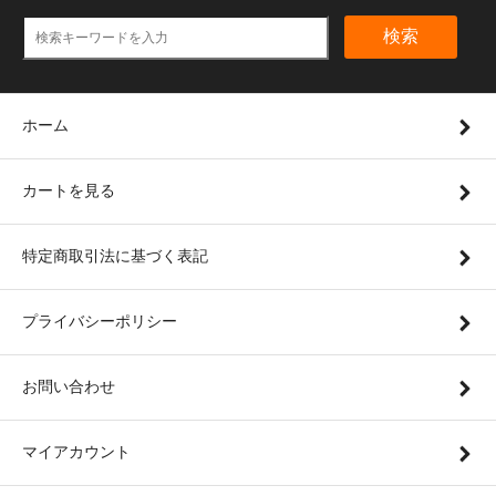
検索
ホーム
カートを見る
特定商取引法に基づく表記
プライバシーポリシー
お問い合わせ
マイアカウント