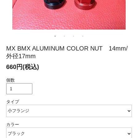
MX BMX ALUMINUM COLOR NUT 14mm/
外径17mm
660円(税込)
個数
タイプ
カラー