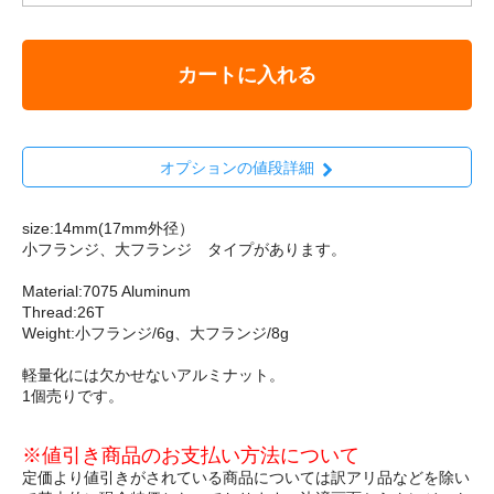
カートに入れる
オプションの値段詳細
size:14mm(17mm外径）
小フランジ、大フランジ タイプがあります。
Material:7075 Aluminum
Thread:26T
Weight:小フランジ/6g、大フランジ/8g
軽量化には欠かせないアルミナット。
1個売りです。
※値引き商品のお支払い方法について
定価より値引きがされている商品については訳アリ品などを除い