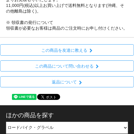
11,000円(税込)以上お買い上げで送料無料となります(沖縄、そ
の他離島は除く)。
※ 領収書の発行について
領収書が必要なお客様は商品のご注文時にお申し付けください。
この商品を友達に教える
この商品について問い合わせる
返品について
ほかの商品を探す