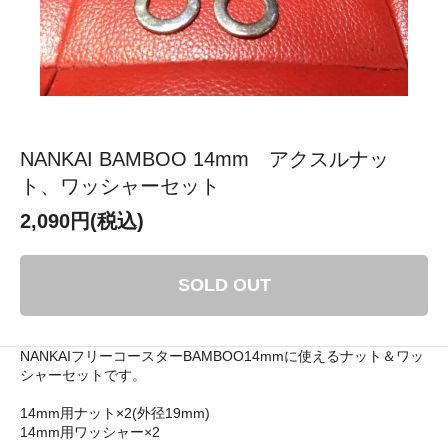
NANKAI BAMBOO 14mm アクスルナッ
ト、ワッシャーセット
2,090円(税込)
SOLD OUT
NANKAIフリーコースターBAMBOO14mmに使えるナット＆ワッ
シャーセットです。
14mm用ナット×2(外径19mm)
14mm用ワッシャー×2