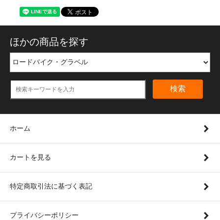
ほかの商品を探す
検索
ホーム
カートを見る
特定商取引法に基づく表記
プライバシーポリシー