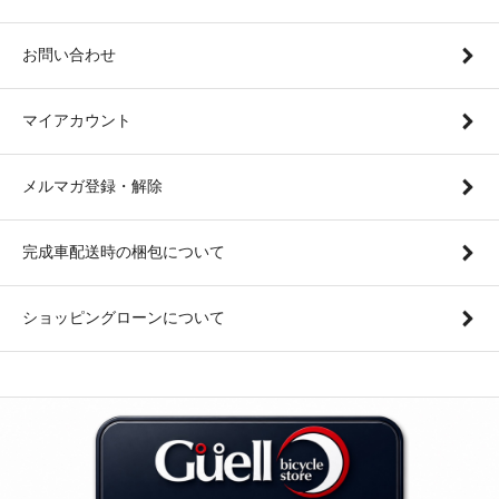
お問い合わせ
マイアカウント
メルマガ登録・解除
完成車配送時の梱包について
ショッピングローンについて