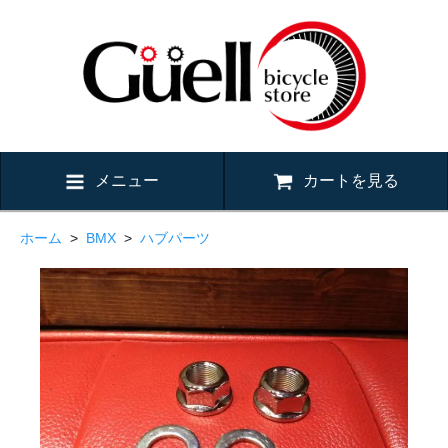
メニュー
カートを見る
ホーム
>
BMX
>
ハブパーツ