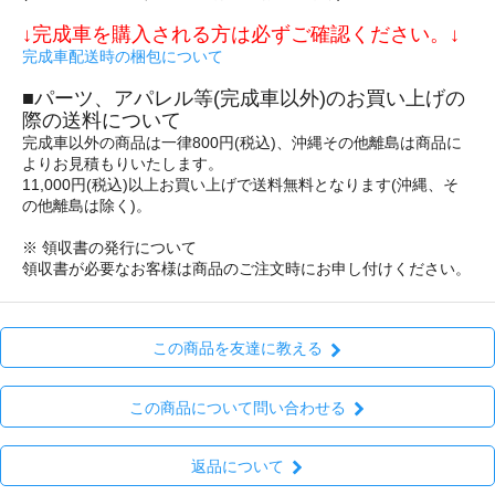
↓完成車を購入される方は必ずご確認ください。↓
完成車配送時の梱包について
■パーツ、アパレル等(完成車以外)のお買い上げの
際の送料について
完成車以外の商品は一律800円(税込)、沖縄その他離島は商品に
よりお見積もりいたします。
11,000円(税込)以上お買い上げで送料無料となります(沖縄、そ
の他離島は除く)。
※ 領収書の発行について
領収書が必要なお客様は商品のご注文時にお申し付けください。
この商品を友達に教える
この商品について問い合わせる
返品について