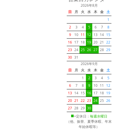
2026年8月
日
月
火
水
木
金
土
1
2
3
4
5
6
7
8
9
10
11
12
13
14
15
16
17
18
19
20
21
22
23
24
25
26
27
28
29
30
31
2026年9月
日
月
火
水
木
金
土
1
2
3
4
5
6
7
8
9
10
11
12
13
14
15
16
17
18
19
20
21
22
23
24
25
26
27
28
29
30
■
=定休日：
毎週水曜日
（他、振替、夏季休暇、年末
年始休暇等）