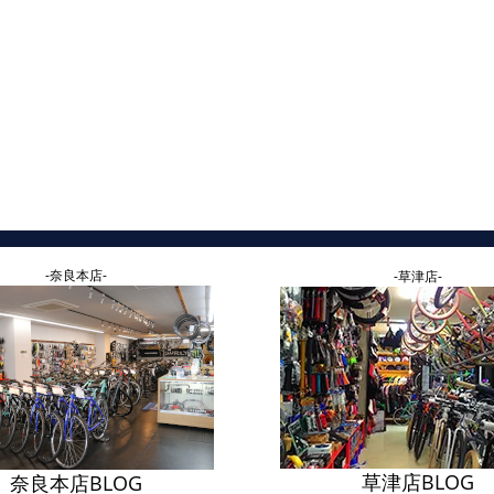
-奈良本店-
-草津店-
草津店BLOG
奈良本店BLOG