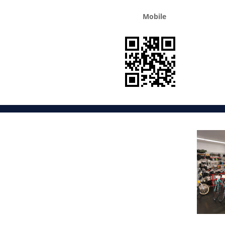
Mobile