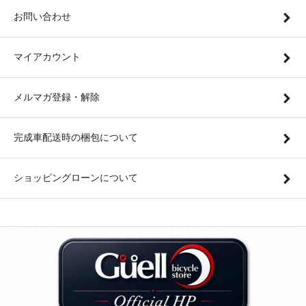
お問い合わせ
マイアカウント
メルマガ登録・解除
完成車配送時の梱包について
ショッピングローンについて