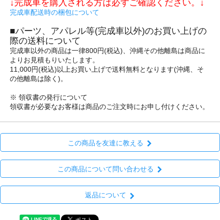
↓完成車を購入される方は必ずご確認ください。↓
完成車配送時の梱包について
■パーツ、アパレル等(完成車以外)のお買い上げの
際の送料について
完成車以外の商品は一律800円(税込)、沖縄その他離島は商品に
よりお見積もりいたします。
11,000円(税込)以上お買い上げで送料無料となります(沖縄、そ
の他離島は除く)。
※ 領収書の発行について
領収書が必要なお客様は商品のご注文時にお申し付けください。
この商品を友達に教える
この商品について問い合わせる
返品について