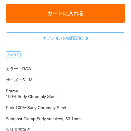
カートに入れる
オプションの値段詳細
SURLY
カラー：RAW
サイズ：S、M
Frame
100% Surly Chromoly Steel.
Fork 100% Surly Chromoly Steel
Seatpost Clamp Surly stainless, 33.1mm
※注意事項※