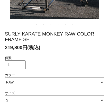
SURLY KARATE MONKEY RAW COLOR
FRAME SET
219,800円(税込)
個数
カラー
サイズ