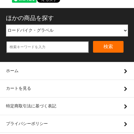
ほかの商品を探す
検索
ホーム
カートを見る
特定商取引法に基づく表記
プライバシーポリシー