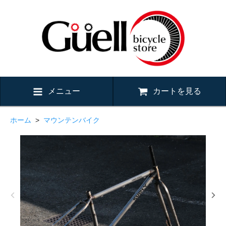
メニュー
カートを見る
ホーム
>
マウンテンバイク