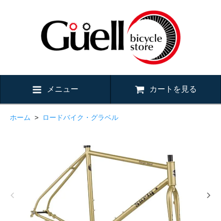
メニュー
カートを見る
ホーム
>
ロードバイク・グラベル