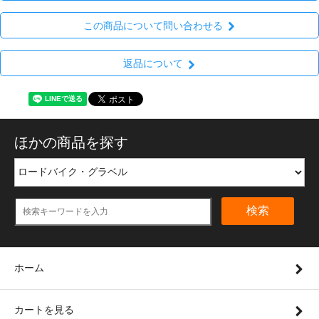
この商品について問い合わせる
返品について
ほかの商品を探す
検索
ホーム
カートを見る