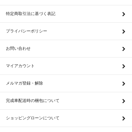
特定商取引法に基づく表記
プライバシーポリシー
お問い合わせ
マイアカウント
メルマガ登録・解除
完成車配送時の梱包について
ショッピングローンについて