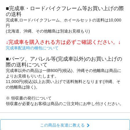
■完成車・ロードバイクフレーム等お買い上げの際
の送料
完成車,ロードバイクフレーム、ホイールセットの送料は10,000
円
(北海道、沖縄、その他離島は別途お見積もり)
↓完成車を購入される方は必ずご確認ください。↓
完成車配送時の梱包について
■パーツ、アパレル等(完成車以外)のお買い上げの
際の送料について
完成車以外の商品は一律800円(税込)、沖縄その他離島は商品に
よりお見積もりいたします。
11,000円(税込)以上お買い上げで送料無料となります(沖縄、そ
の他離島は除く)。
※ 領収書の発行について
領収書が必要なお客様は商品のご注文時にお申し付けください。
この商品を友達に教える