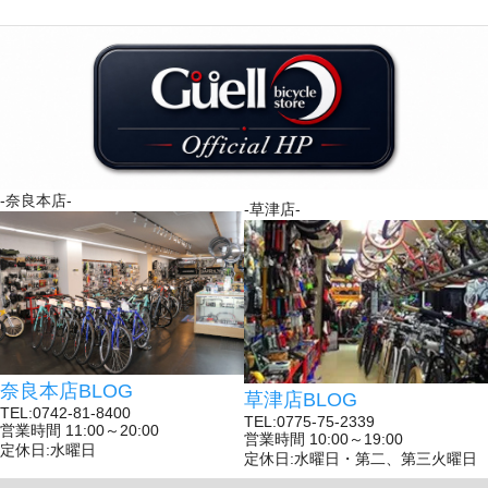
-奈良本店-
-草津店-
奈良本店BLOG
草津店BLOG
TEL:0742-81-8400
TEL:0775-75-2339
営業時間 11:00～20:00
営業時間 10:00～19:00
定休日:水曜日
定休日:水曜日・第二、第三火曜日