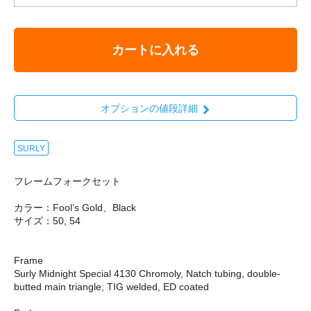
カートに入れる
オプションの値段詳細
SURLY
フレームフォークセット
カラー：Fool’s Gold、Black
サイズ：50, 54
Frame
Surly Midnight Special 4130 Chromoly, Natch tubing, double-
butted main triangle, TIG welded, ED coated