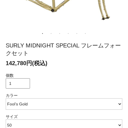
SURLY MIDNIGHT SPECIAL フレームフォー
クセット
142,780円(税込)
個数
カラー
サイズ