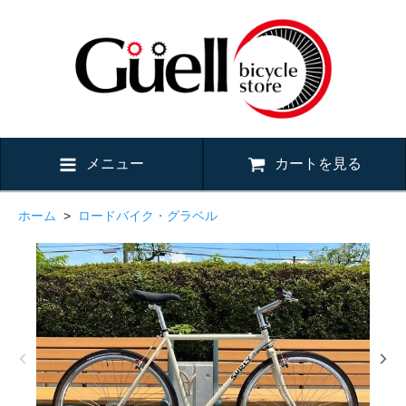
メニュー
カートを見る
ホーム
>
ロードバイク・グラベル