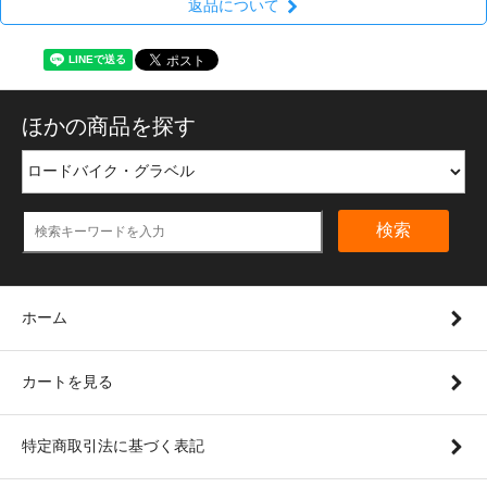
返品について
ほかの商品を探す
検索
ホーム
カートを見る
特定商取引法に基づく表記