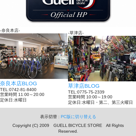
-奈良本店-
-草津店-
奈良本店BLOG
草津店BLOG
TEL:0742-81-8400
TEL:0775-75-2339
営業時間 11:00～20:00
営業時間 10:00～19:00
定休日:水曜日
定休日:水曜日・第二、第三火曜日
表示切替 :
PC版に切り替える
Copyright (C) 2009 GUELL BICYCLE STORE All Rights
Reserved.