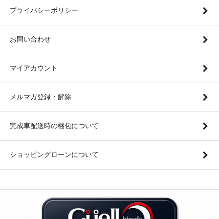
プライバシーポリシー
お問い合わせ
マイアカウント
メルマガ登録・解除
完成車配送時の梱包について
ショッピングローンについて