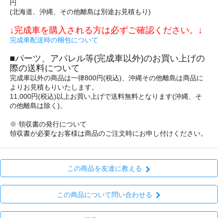
円
(北海道、沖縄、その他離島は別途お見積もり)
↓完成車を購入される方は必ずご確認ください。↓
完成車配送時の梱包について
■パーツ、アパレル等(完成車以外)のお買い上げの
際の送料について
完成車以外の商品は一律800円(税込)、沖縄その他離島は商品に
よりお見積もりいたします。
11,000円(税込)以上お買い上げで送料無料となります(沖縄、そ
の他離島は除く)。
※ 領収書の発行について
領収書が必要なお客様は商品のご注文時にお申し付けください。
この商品を友達に教える
この商品について問い合わせる