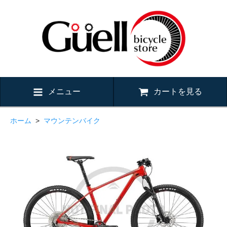
メニュー
カートを見る
ホーム
>
マウンテンバイク