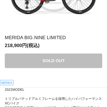
MERIDA BIG.NINE LIMITED
218,900円(税込)
SOLD OUT
MERIDA
2022MODEL
トリプルバテッドアルミフレームを採用したハイパフォーマンス
XCバイク