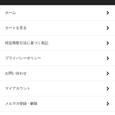
ホーム
カートを見る
特定商取引法に基づく表記
プライバシーポリシー
お問い合わせ
マイアカウント
メルマガ登録・解除