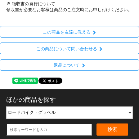
※ 領収書の発行について
領収書が必要なお客様は商品のご注文時にお申し付けください。
この商品を友達に教える
この商品について問い合わせる
返品について
ほかの商品を探す
検索