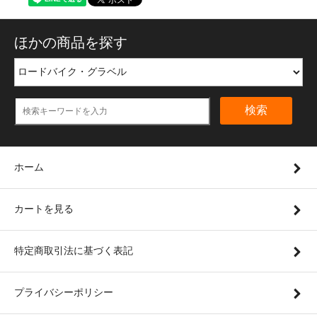
ほかの商品を探す
検索
ホーム
カートを見る
特定商取引法に基づく表記
プライバシーポリシー