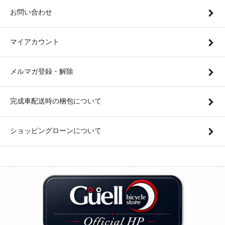
お問い合わせ
マイアカウント
メルマガ登録・解除
完成車配送時の梱包について
ショッピングローンについて