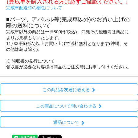
↓完成車を購入される方は必ずご確認ください。↓
完成車配送時の梱包について
■パーツ、アパレル等(完成車以外)のお買い上げの
際の送料について
完成車以外の商品は一律800円(税込)、沖縄その他離島は商品に
よりお見積もりいたします。
11,000円(税込)以上お買い上げで送料無料となります(沖縄、そ
の他離島は除く)。
※ 領収書の発行について
領収書が必要なお客様は商品のご注文時にお申し付けください。
この商品を友達に教える
この商品について問い合わせる
返品について