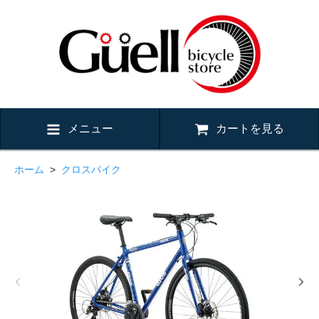
メニュー
カートを見る
ホーム
>
クロスバイク