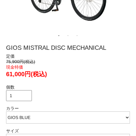
GIOS MISTRAL DISC MECHANICAL
定価
75,900円(税込)
現金特価
61,000円(税込)
個数
カラー
サイズ