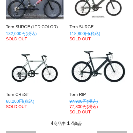
Tern SURGE (LTD COLOR)
Tern SURGE
132,000円(税込)
118,800円(税込)
SOLD OUT
SOLD OUT
Tern CREST
Tern RIP
68,200円(税込)
97,900円(税込)
SOLD OUT
77,800円(税込)
SOLD OUT
4
1
4
商品中
-
商品