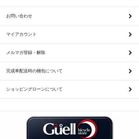
お問い合わせ
マイアカウント
メルマガ登録・解除
完成車配送時の梱包について
ショッピングローンについて