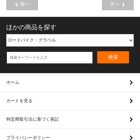
前へ
次へ
ほかの商品を探す
検索
ホーム
カートを見る
特定商取引法に基づく表記
プライバシーポリシー