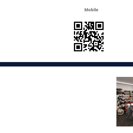
Mobile