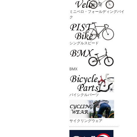
ミニベロ・フォールディングバイ
ク
シングルスピード
BMX
バイシクルパーツ
サイクリングウェア