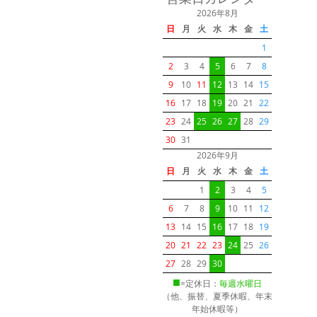
2026年8月
日
月
火
水
木
金
土
1
2
3
4
5
6
7
8
9
10
11
12
13
14
15
16
17
18
19
20
21
22
23
24
25
26
27
28
29
30
31
2026年9月
日
月
火
水
木
金
土
1
2
3
4
5
6
7
8
9
10
11
12
13
14
15
16
17
18
19
20
21
22
23
24
25
26
27
28
29
30
■
=定休日：
毎週水曜日
（他、振替、夏季休暇、年末
年始休暇等）