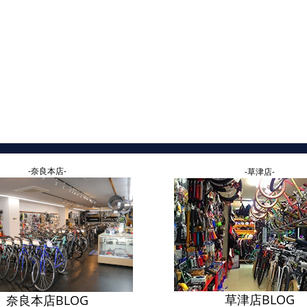
-奈良本店-
-草津店-
草津店BLOG
奈良本店BLOG