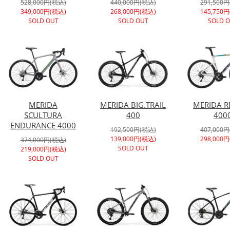
528,000円(税込)
440,000円(税込)
291,500
349,000円(税込)
268,000円(税込)
145,750
SOLD OUT
SOLD OUT
SOLD 
MERIDA
MERIDA BIG.TRAIL
MERIDA R
SCULTURA
400
400
ENDURANCE 4000
192,500円(税込)
407,000
139,000円(税込)
298,000
374,000円(税込)
SOLD OUT
219,000円(税込)
SOLD OUT