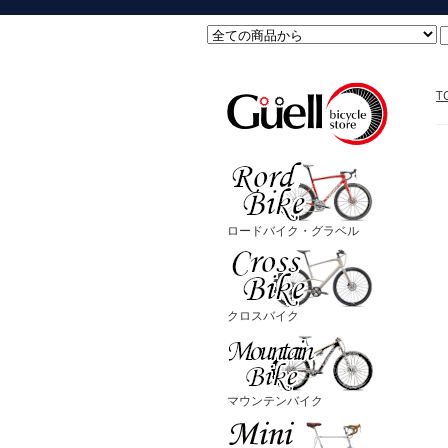
T
ロードバイク・グラベル
クロスバイク
マウンテンバイク