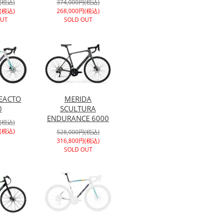
円(税込)
374,000円(税込)
円(税込)
268,000円(税込)
OUT
SOLD OUT
EACTO
MERIDA
0
SCULTURA
ENDURANCE 6000
円(税込)
円(税込)
528,000円(税込)
316,800円(税込)
SOLD OUT