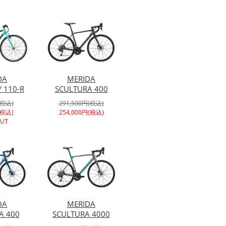
DA
MERIDA
 110-R
SCULTURA 400
(税込)
291,500円(税込)
(税込)
254,000円(税込)
OUT
DA
MERIDA
A 400
SCULTURA 4000