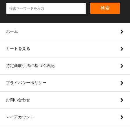
検索
ホーム
カートを見る
特定商取引法に基づく表記
プライバシーポリシー
お問い合わせ
マイアカウント