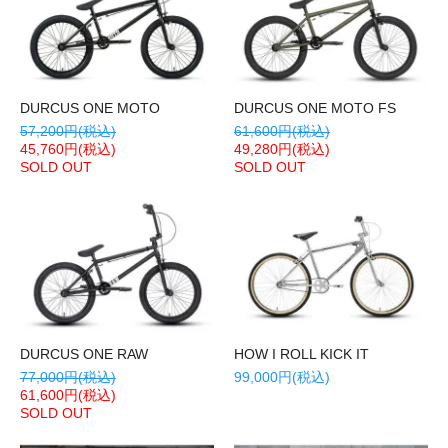
DURCUS ONE MOTO
DURCUS ONE MOTO FS
57,200円(税込)
61,600円(税込)
45,760円(税込)
49,280円(税込)
SOLD OUT
SOLD OUT
DURCUS ONE RAW
HOW I ROLL KICK IT
77,000円(税込)
99,000円(税込)
61,600円(税込)
SOLD OUT