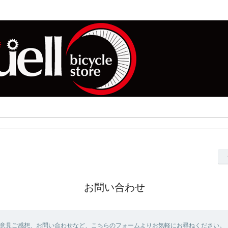
お問い合わせ
意見ご感想、お問い合わせなど、こちらのフォームよりお気軽にお尋ねください。