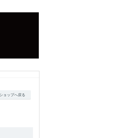
ショップへ戻る