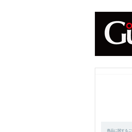
商品に関するご