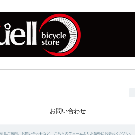
お問い合わせ
意見ご感想、お問い合わせなど、こちらのフォームよりお気軽にお尋ねください。