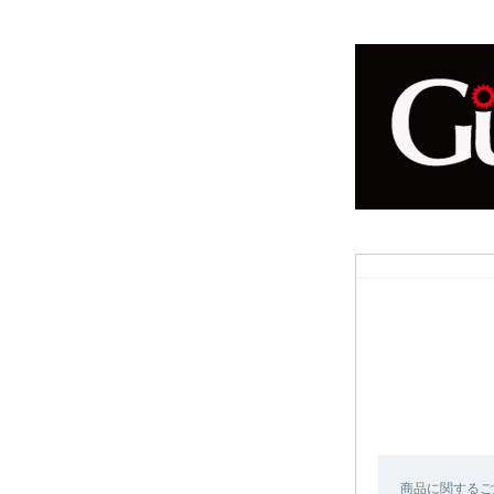
商品に関するご