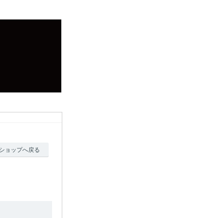
ショップへ戻る