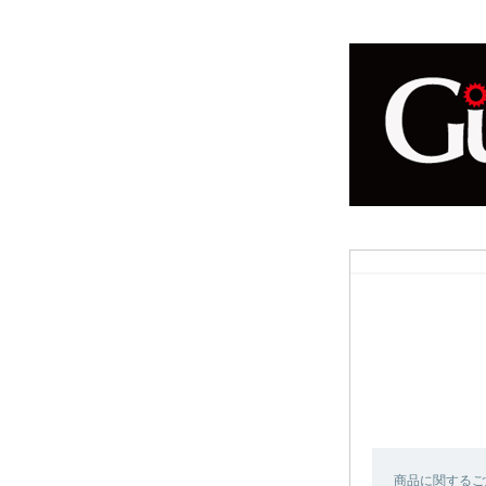
商品に関するご