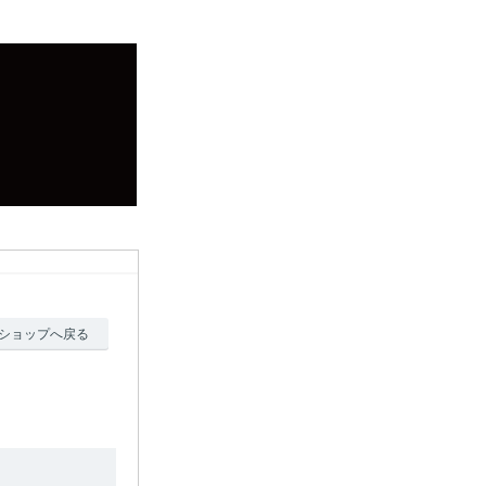
ショップへ戻る