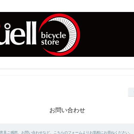
お問い合わせ
意見ご感想、お問い合わせなど、こちらのフォームよりお気軽にお尋ねください。