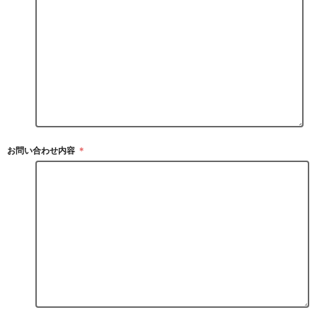
お問い合わせ内容
＊