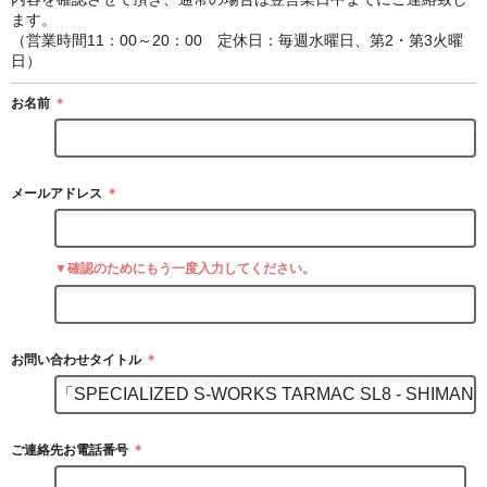
ます。
（営業時間11：00～20：00 定休日：毎週水曜日、第2・第3火曜
日）
お名前
＊
メールアドレス
＊
▼確認のためにもう一度入力してください。
お問い合わせタイトル
＊
ご連絡先お電話番号
＊