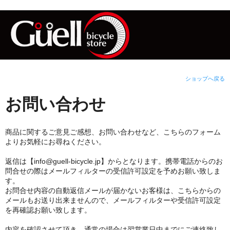
ショップへ戻る
お問い合わせ
商品に関するご意見ご感想、お問い合わせなど、こちらのフォーム
よりお気軽にお尋ねください。
返信は【info@guell-bicycle.jp】からとなります。携帯電話からのお
問合せの際はメールフィルターの受信許可設定を予めお願い致しま
す。
お問合せ内容の自動返信メールが届かないお客様は、こちらからの
メールもお送り出来ませんので、メールフィルターや受信許可設定
を再確認お願い致します。
内容を確認させて頂き、通常の場合は翌営業日中までにご連絡致し