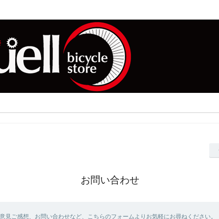
お問い合わせ
意見ご感想、お問い合わせなど、こちらのフォームよりお気軽にお尋ねください。