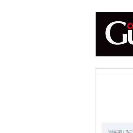
商品に関するご