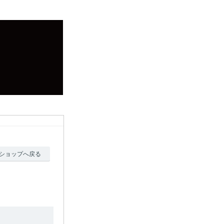
ショップへ戻る