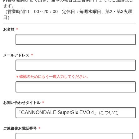
ます。
（営業時間11：00～20：00 定休日：毎週水曜日、第2・第3火曜
日）
お名前
＊
メールアドレス
＊
▼確認のためにもう一度入力してください。
お問い合わせタイトル
＊
ご連絡先お電話番号
＊