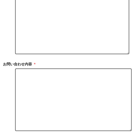
お問い合わせ内容
＊