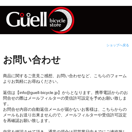
ショップへ戻る
お問い合わせ
商品に関するご意見ご感想、お問い合わせなど、こちらのフォーム
よりお気軽にお尋ねください。
返信は【info@guell-bicycle.jp】からとなります。携帯電話からのお
問合せの際はメールフィルターの受信許可設定を予めお願い致しま
す。
お問合せ内容の自動返信メールが届かないお客様は、こちらからの
メールもお送り出来ませんので、メールフィルターや受信許可設定
を再確認お願い致します。
内容を確認させて頂き、通常の場合は翌営業日中までにご連絡致し