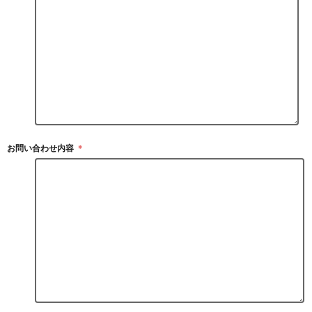
お問い合わせ内容
＊