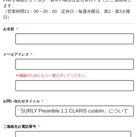
ます。
（営業時間11：00～20：00 定休日：毎週水曜日、第2・第3火曜
日）
お名前
＊
メールアドレス
＊
▼確認のためにもう一度入力してください。
お問い合わせタイトル
＊
ご連絡先お電話番号
＊