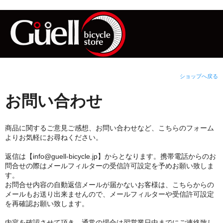
ショップへ戻る
お問い合わせ
商品に関するご意見ご感想、お問い合わせなど、こちらのフォーム
よりお気軽にお尋ねください。
返信は【info@guell-bicycle.jp】からとなります。携帯電話からのお
問合せの際はメールフィルターの受信許可設定を予めお願い致しま
す。
お問合せ内容の自動返信メールが届かないお客様は、こちらからの
メールもお送り出来ませんので、メールフィルターや受信許可設定
を再確認お願い致します。
内容を確認させて頂き、通常の場合は翌営業日中までにご連絡致し