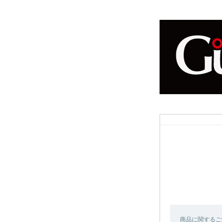
商品に関するご