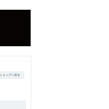
ショップへ戻る