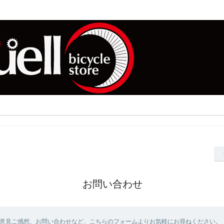
お問い合わせ
意見ご感想、お問い合わせなど、こちらのフォームよりお気軽にお尋ねください。