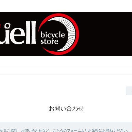
お問い合わせ
意見ご感想、お問い合わせなど、こちらのフォームよりお気軽にお尋ねください。