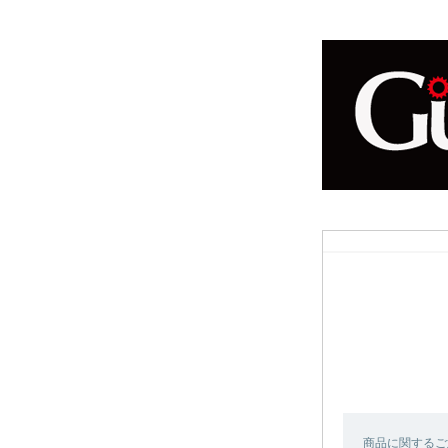
商品に関するご