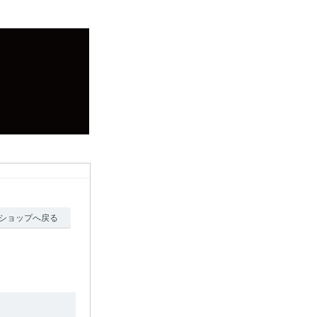
ショップへ戻る