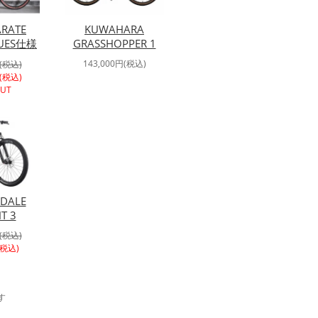
ARATE
KUWAHARA
CUES仕様
GRASSHOPPER 1
143,000円(税込)
円(税込)
円(税込)
OUT
DALE
HT 3
円(税込)
(税込)
す