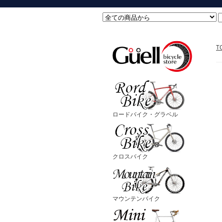
T
ロードバイク・グラベル
クロスバイク
マウンテンバイク