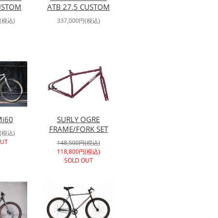
USTOM
ATB 27.5 CUSTOM
円(税込)
337,000円(税込)
i60
SURLY OGRE
FRAME/FORK SET
円(税込)
OUT
148,500円(税込)
118,800円(税込)
SOLD OUT