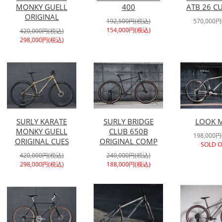
MONKY GUELL
400
ATB 26 C
ORIGINAL
192,500円(税込)
570,000
154,000円(税込)
420,000円(税込)
298,000円(税込)
SURLY KARATE
SURLY BRIDGE
LOOK M
MONKY GUELL
CLUB 650B
198,000
ORIGINAL CUES
ORIGINAL COMP
SOLD 
420,000円(税込)
240,000円(税込)
298,000円(税込)
188,000円(税込)