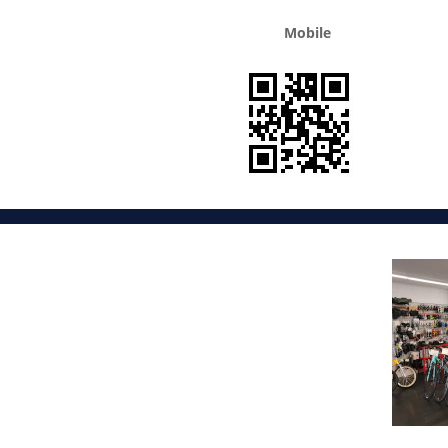
Mobile