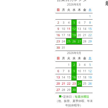
2026年8月
日
月
火
水
木
金
土
1
2
3
4
5
6
7
8
9
10
11
12
13
14
15
16
17
18
19
20
21
22
23
24
25
26
27
28
29
30
31
2026年9月
日
月
火
水
木
金
土
1
2
3
4
5
6
7
8
9
10
11
12
13
14
15
16
17
18
19
20
21
22
23
24
25
26
27
28
29
30
■
=定休日：
毎週水曜日
（他、振替、夏季休暇、年末
年始休暇等）