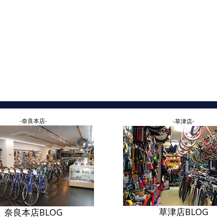
-奈良本店-
-草津店-
草津店BLOG
奈良本店BLOG