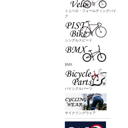
ミニベロ・フォールディングバイ
ク
シングルスピード
BMX
バイシクルパーツ
サイクリングウェア